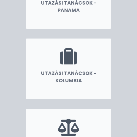
UTAZÁSI TANÁCSOK -
PANAMA
UTAZÁSI TANÁCSOK -
KOLUMBIA