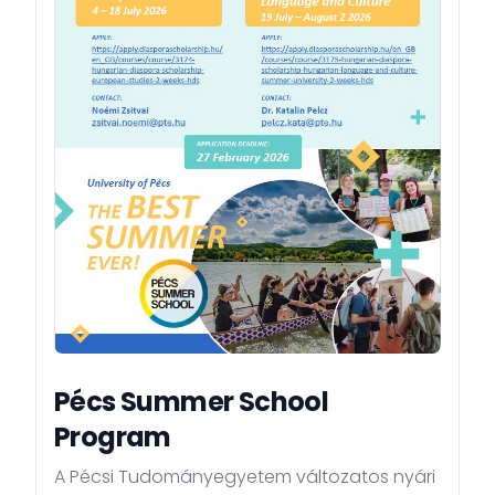
Pécs Summer School
Program
A Pécsi Tudományegyetem változatos nyári