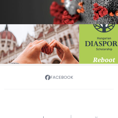
FACEBOOK