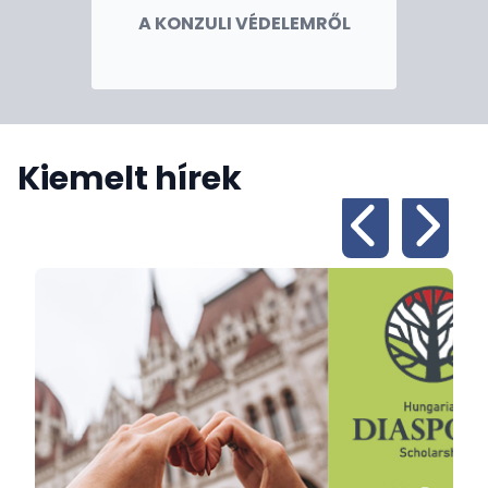
A KONZULI VÉDELEMRŐL
Kiemelt hírek