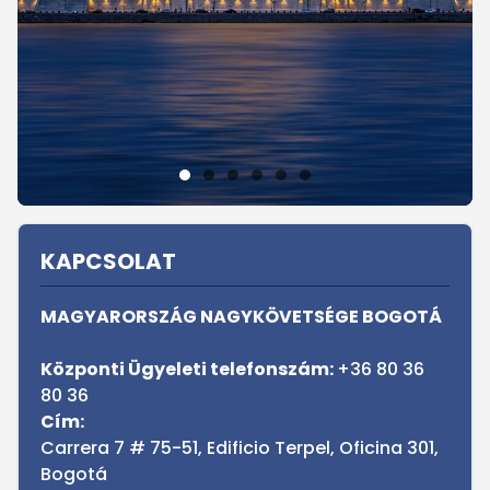
Sidebar
KAPCSOLAT
MAGYARORSZÁG NAGYKÖVETSÉGE BOGOTÁ
Központi Ügyeleti telefonszám:
+36 80 36
80 36
Cím:
Carrera 7 # 75-51, Edificio Terpel, Oficina 301,
Bogotá