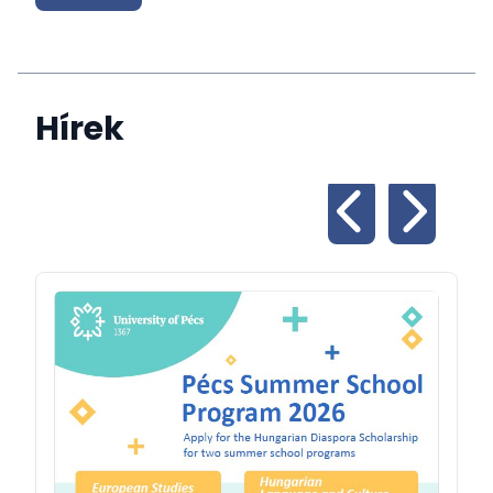
Hírek