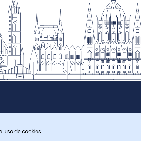
el uso de cookies.