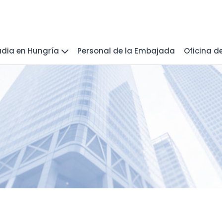
udia en Hungría
Personal de la Embajada
Oficina d