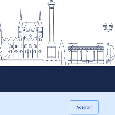
Aceptar