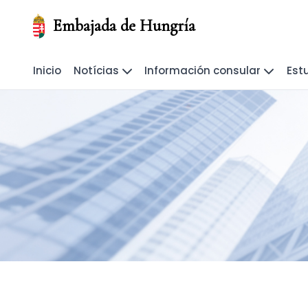
Embajada de Hungría
Inicio
Notícias
Información consular
Est