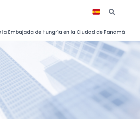
e la Embajada de Hungría en la Ciudad de Panamá