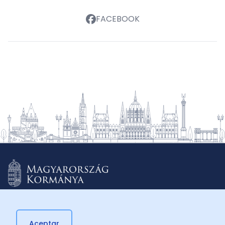
FACEBOOK
Aceptar