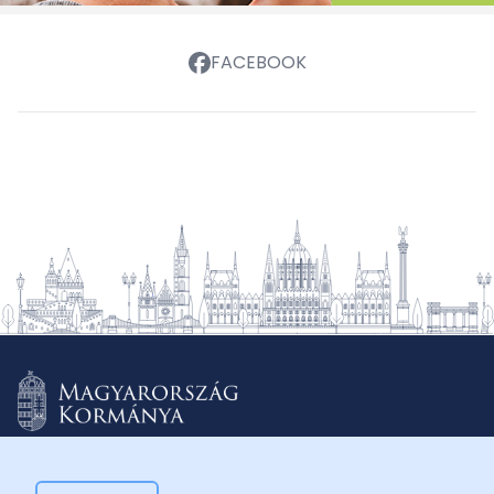
FACEBOOK