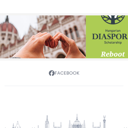
FACEBOOK