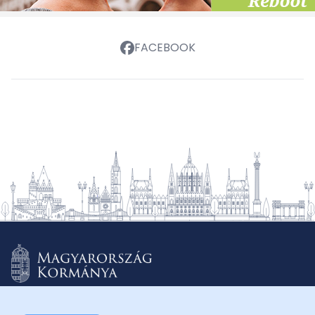
FACEBOOK