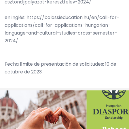
osztondijpalyazat-keresztfelev-2024/
en inglés:
https://balassieducation.hu/en/call-for-
applications/call-for-applications-hungarian-
language-and-cultural-studies-cross-semester-
2024/
Fecha límite de presentación de solicitudes: 10 de
octubre de 2023.