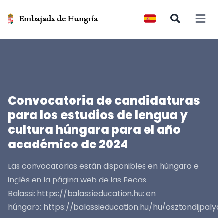
Embajada de Hungría
Open 
Convocatoria de candidaturas
para los estudios de lengua y
cultura húngara para el año
académico de 2024
Las convocatorias están disponibles en húngaro e
inglés en la página web de las Becas
Balassi: https://balassieducation.hu: en
húngaro: https://balassieducation.hu/hu/osztondijpa