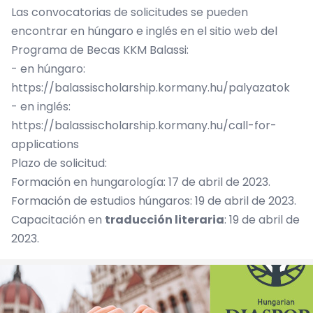
Las convocatorias de solicitudes se pueden
encontrar en húngaro e inglés en el sitio web del
Programa de Becas KKM Balassi:
- en húngaro:
https://balassischolarship.kormany.hu/palyazatok
- en inglés:
https://balassischolarship.kormany.hu/call-for-
applications
Plazo de solicitud:
Formación en hungarología: 17 de abril de 2023.
Formación de estudios húngaros: 19 de abril de 2023.
Capacitación en
traducción literaria
: 19 de abril de
2023.