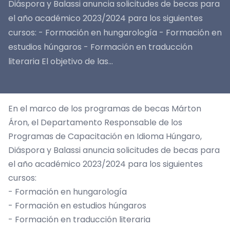
Diáspora y Balassi anuncia solicitudes de becas para
el año académico 2023/2024 para los siguientes
cursos: - Formación en hungarología - Formación en
estudios húngaros - Formación en traducción
literaria El objetivo de las...
En el marco de los programas de becas Márton
Áron, el Departamento Responsable de los
Programas de Capacitación en Idioma Húngaro,
Diáspora y Balassi anuncia solicitudes de becas para
el año académico 2023/2024 para los siguientes
cursos:
- Formación en hungarología
- Formación en estudios húngaros
- Formación en traducción literaria