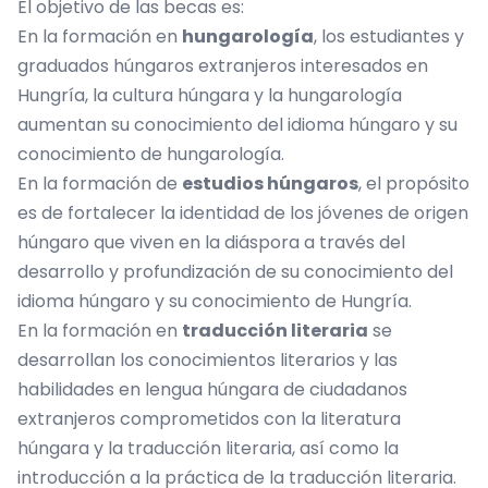
El objetivo de las becas es:
En la formación en
hungarología
, los estudiantes y
graduados húngaros extranjeros interesados ​​en
Hungría, la cultura húngara y la hungarología
aumentan su conocimiento del idioma húngaro y su
conocimiento de hungarología.
En la formación de
estudios húngaros
, el propósito
es de fortalecer la identidad de los jóvenes de origen
húngaro que viven en la diáspora a través del
desarrollo y profundización de su conocimiento del
idioma húngaro y su conocimiento de Hungría.
En la formación en
traducción literaria
se
desarrollan los conocimientos literarios y las
habilidades en lengua húngara de ciudadanos
extranjeros comprometidos con la literatura
húngara y la traducción literaria, así como la
introducción a la práctica de la traducción literaria.