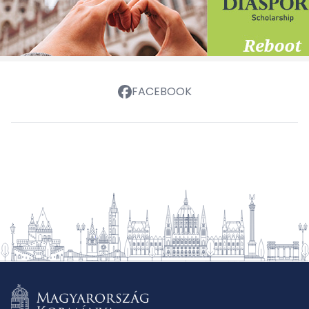
FACEBOOK